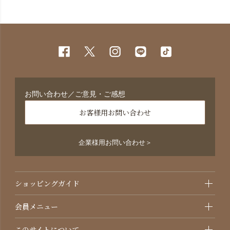
お問い合わせ／ご意見・ご感想
お客様用お問い合わせ
企業様用お問い合わせ＞
ショッピングガイド
会員メニュー
このサイトについて