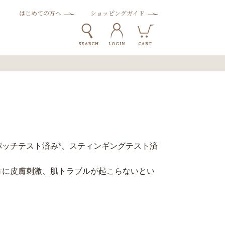
はじめての方へ
ショッピングガイド
ッチテスト済み*、スティンギングテスト済
方に皮膚刺激、肌トラブルが起こらないとい