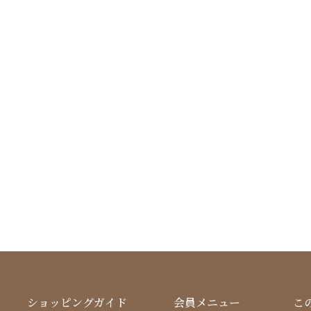
ショッピングガイド
会員メニュー
こ