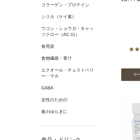
コラーゲン・プロテイン
シリカ（ケイ素）
ウコン・ショウガ・キャッ
ツクロー（AC-11）
食用炭
食物繊維・青汁
エクオール・チェストベリ
カ
ー・マカ
GABA
女性のための
春のゆらぎに
食品・ドリンク