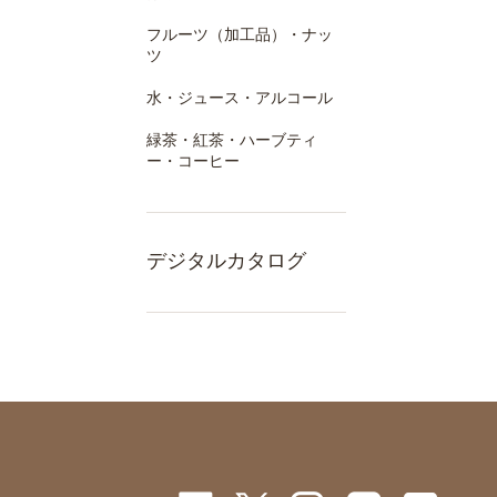
フルーツ（加工品）・ナッ
ツ
水・ジュース・アルコール
緑茶・紅茶・ハーブティ
ー・コーヒー
デジタルカタログ