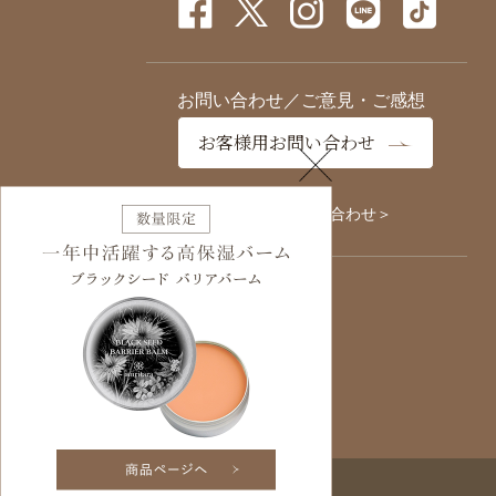
お問い合わせ／ご意見・ご感想
お客様用お問い合わせ
企業様用お問い合わせ＞