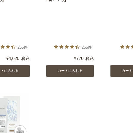
255件
255件
¥
4,620
¥
770
税込
税込
ートに入れる
カートに入れる
カート