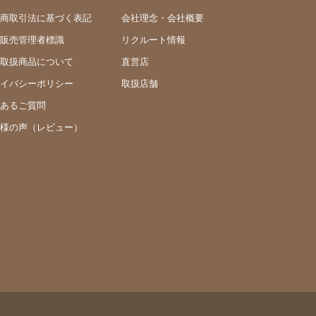
商取引法に基づく表記
会社理念・会社概要
販売管理者標識
リクルート情報
取扱商品について
直営店
イバシーポリシー
取扱店舗
あるご質問
様の声（レビュー）