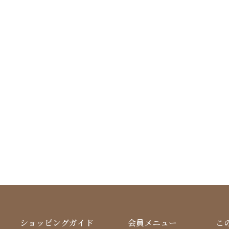
ショッピングガイド
会員メニュー
こ