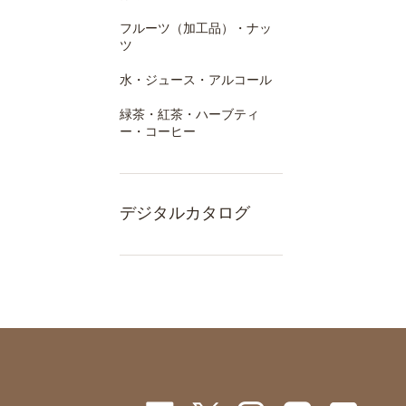
フルーツ（加工品）・ナッ
ツ
水・ジュース・アルコール
緑茶・紅茶・ハーブティ
ー・コーヒー
デジタルカタログ