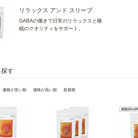
リラックス アンド スリープ
GABAの働きで日常のリラックスと睡
眠のクオリティをサポート。
価格が安い順
価格が高い順
新着順