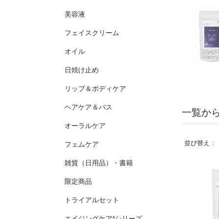
美容液
フェイスクリーム
オイル
日焼け止め
リップ＆ボディケア
ヘアケア＆バス
オーラルケア
並び替え
フェムケア
雑貨（日用品）・書籍
限定商品
トライアルセット
エイジングケア*シリーズ