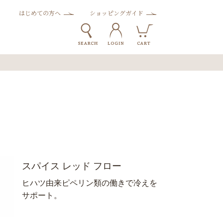
はじめての方へ
ショッピングガイド
スパイス レッド フロー
ヒハツ由来ピペリン類の働きで冷えを
サポート。