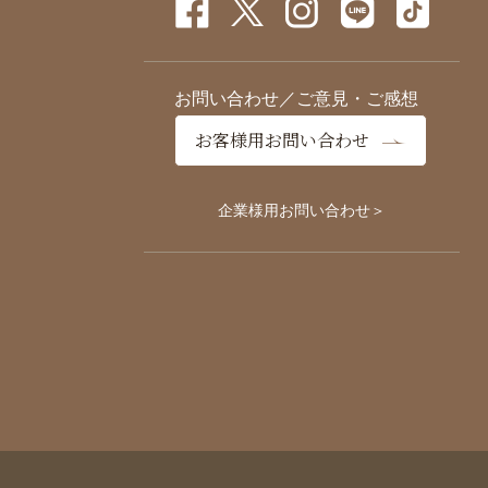
お問い合わせ／ご意見・ご感想
お客様用お問い合わせ
企業様用お問い合わせ＞