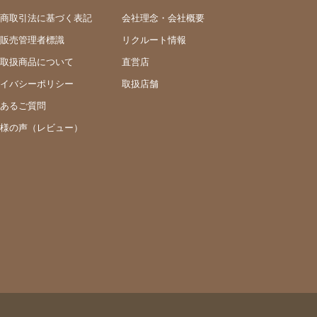
商取引法に基づく表記
会社理念・会社概要
販売管理者標識
リクルート情報
取扱商品について
直営店
イバシーポリシー
取扱店舗
あるご質問
様の声（レビュー）