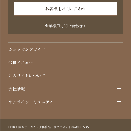
お客様用お問い合わせ
企業様用お問い合わせ＞
ショッピングガイド
会員メニュー
このサイトについて
会社情報
オンラインコミュニティ
©2021 国産オーガニック化粧品・サプリメントのAMRITARA