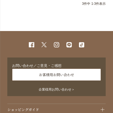
3
件中
1
-
3
件表示
お問い合わせ／ご意見・ご感想
お客様用お問い合わせ
企業様用お問い合わせ＞
ショッピングガイド