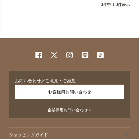
3
件中
1
-
3
件表示
お問い合わせ／ご意見・ご感想
お客様用お問い合わせ
企業様用お問い合わせ＞
ショッピングガイド