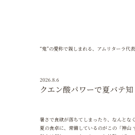
“鬼”の愛称で親しまれる、アムリターラ代
2026.8.6
クエン酸パワーで夏バテ知
暑さで食欲が落ちてしまったり、なんとな
夏の食卓に、常備しているのがこの「神山 