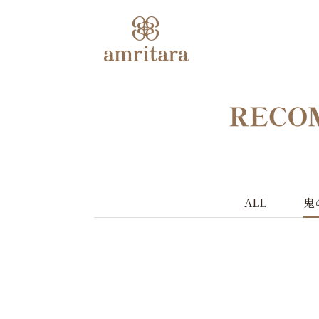
ALL
鬼