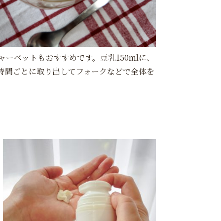
ーベットもおすすめです。豆乳150mlに、
2時間ごとに取り出してフォークなどで全体を