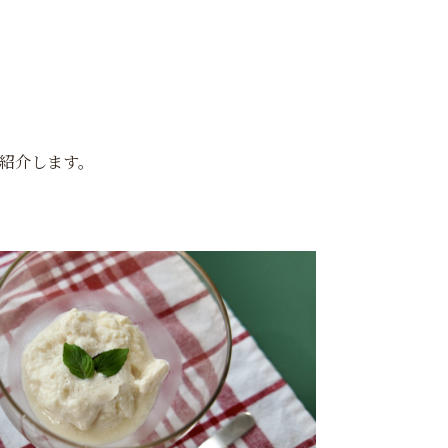
ご紹介します。