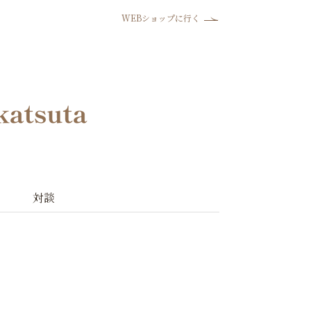
WEBショップに行く
対談