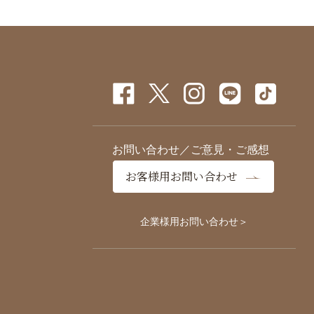
ペ
ー
ジ
送
り
お問い合わせ／ご意見・ご感想
お客様用お問い合わせ
企業様用お問い合わせ＞