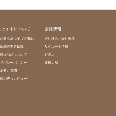
のサイトについて
会社情報
商取引法に基づく表記
会社理念・会社概要
販売管理者標識
リクルート情報
取扱商品について
直営店
イバシーポリシー
取扱店舗
あるご質問
様の声（レビュー）