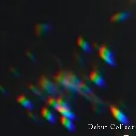
Debut Collect