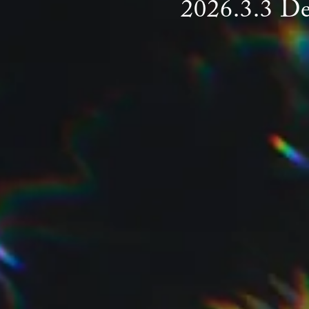
2026.3.3 D