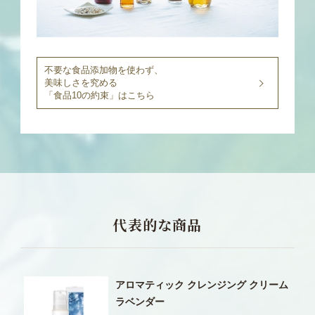
不要な食品添加物を使わず、
美味しさを究める
「食品10の約束」はこちら
代表的な商品
アロマティック クレンジング クリーム
ラベンダー