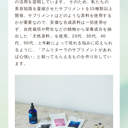
の活用を提唱しています。 そのため、私たちの
美容知識を凝縮させたサプリメントを15種類以上
開発。サプリメントはどのような原料を使用する
かが重要なので、安価な合成原料は一切使用せ
ず、自然栽培や野生などの植物から栄養成分を抽
出した「天然原料」を使用。20代、30代、40
代、50代…と年齢によって現れる悩みに応えられ
るように、「アムリターラのサプリメントがあれ
ば心強い」と頼ってもらえるものを作り出してい
ます。