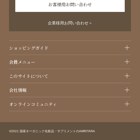
お客様用お問い合わせ
企業様用お問い合わせ＞
ショッピングガイド
会員メニュー
このサイトについて
会社情報
オンラインコミュニティ
©2021 国産オーガニック化粧品・サプリメントのAMRITARA