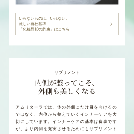
いらないものは、いれない。
厳しい自社基準
「化粧品10の約束」はこちら
‐サプリメント‐
内側が整ってこそ、
外側も美しくなる
アムリターラでは、体の外側にだけ目を向けるの
ではなく、内側から整えていくインナーケアを大
切にしています。
インナーケアの基本は食事です
が、より内側を充実させるためにもサプリメント