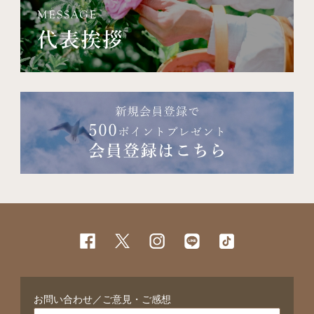
お問い合わせ／ご意見・ご感想