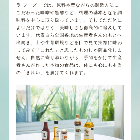
ラ フーズ」では、原料や昔ながらの製造方法に
こだわった味噌や黒酢など、料理の基本となる調
味料を中心に取り扱っています。
そしてただ体に
よいだけではなく、美味しさも徹底的に追及して
います。代表自ら全国各地の生産者さんのもとへ
出向き、土や生育環境などを目で見て実際に味わ
ってみて「これだ」と思ったものしか商品化しま
せん。自然に寄り添いながら、手間をかけて生産
者さんが作った本物の食品は、体にも心にも本当
の「きれい」を届けてくれます。