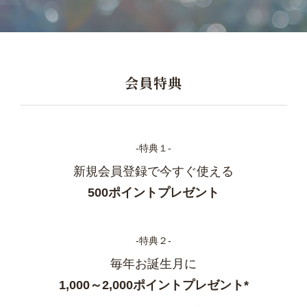
会員特典
‐特典１‐
新規会員登録で今すぐ使える
500ポイントプレゼント
‐特典２‐
毎年お誕生月に
1,000～2,000ポイントプレゼント*