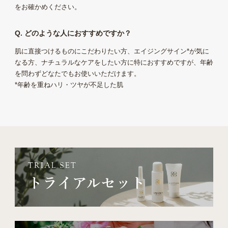
をお確かめください。
Q. どのような人におすすめですか？
肌に直接つけるものにこだわりたい方、エイジングサイン*が気に
なる方、ナチュラルなケアをしたい方に特におすすめですが、年齢
を問わずどなたでもお使いいただけます。
*年齢を重ねハリ・ツヤが不足した肌