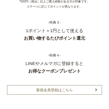
*500円（税込）以上ご購入経験がある方が対象です。
ステージに応じてポイントが異なります。
‐特典３‐
1ポイント＝1円として使える
お買い物するたびポイント還元
‐特典４‐
LINEやメルマガに登録すると
お得なクーポンプレゼント
新規会員登録はこちら