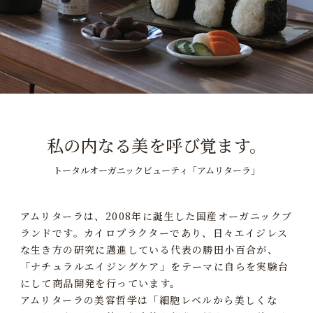
私の内なる美を呼び覚ます。
トータルオーガニックビューティ「アムリターラ」
アムリターラは、2008年に誕生した国産オーガニックブ
ランドです。
カイロプラクターであり、日々エイジレス
な生き方の研究に邁進している代表の勝田小百合が、
「ナチュラルエイジングケア」をテーマに自らを実験台
にして商品開発を行っています。
アムリターラの美容哲学は「細胞レベルから美しくな