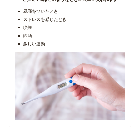
風邪をひいたとき
ストレスを感じたとき
喫煙
飲酒
激しい運動