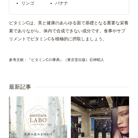
リンゴ
バナナ
ビタミンCは、美と健康のあらゆる面で基礎となる重要な栄養
素でありながら、体内で合成できない成分です。食事やサプ
リメントでビタミンCを積極的に摂取しましょう。
参考文献：『ビタミンCの事典』（東京堂出版）石神昭人
最新記事