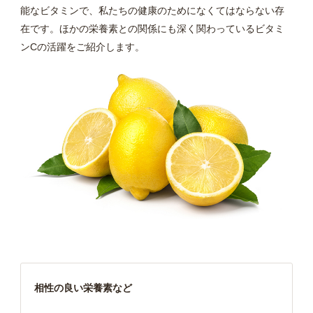
能なビタミンで、私たちの健康のためになくてはならない存
在です。ほかの栄養素との関係にも深く関わっているビタミ
ンCの活躍をご紹介します。
相性の良い栄養素など