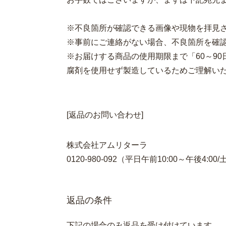
※不良箇所が確認できる画像や現物を拝見
※事前にご連絡がない場合、不良箇所を確
※お届けする商品の使用期限まで「60～9
腐剤を使用せず製造しているためご理解い
[返品のお問い合わせ]
株式会社アムリターラ
0120-980-092（平日午前10:00～午後4
返品の条件
下記の場合のみ返品を受け付けています。