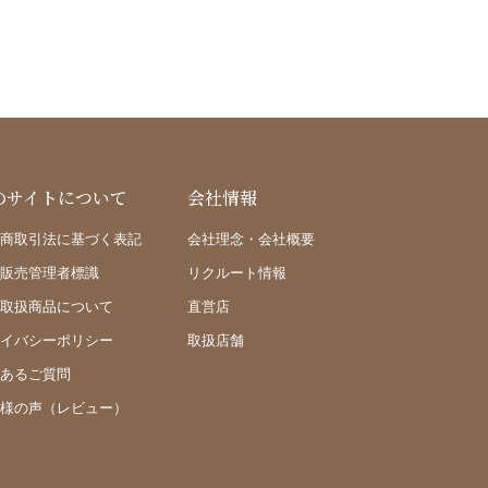
のサイトについて
会社情報
商取引法に基づく表記
会社理念・会社概要
販売管理者標識
リクルート情報
取扱商品について
直営店
イバシーポリシー
取扱店舗
あるご質問
様の声（レビュー）