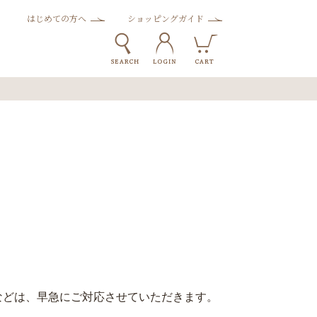
はじめての方へ
ショッピングガイド
などは、早急にご対応させていただきます。
。