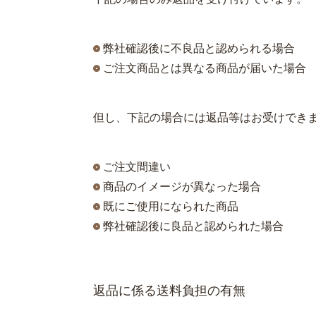
弊社確認後に不良品と認められる場合
ご注文商品とは異なる商品が届いた場合
但し、下記の場合には返品等はお受けでき
ご注文間違い
商品のイメージが異なった場合
既にご使用になられた商品
弊社確認後に良品と認められた場合
返品に係る送料負担の有無