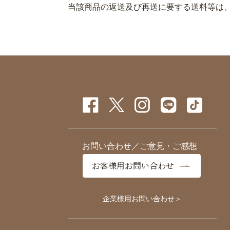
当該商品の返送及び再送に要する送料等は
お問い合わせ／ご意見・ご感想
お客様用お問い合わせ
企業様用お問い合わせ＞