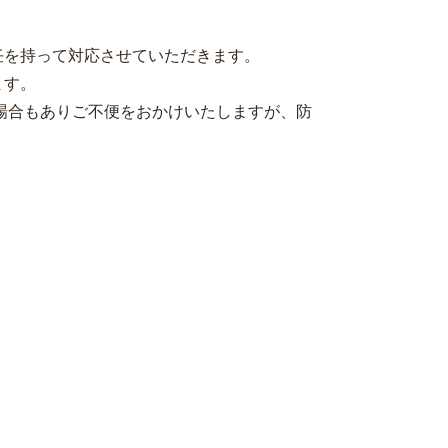
任を持って対応させていただきます。
ます。
る場合もありご不便をおかけいたしますが、防