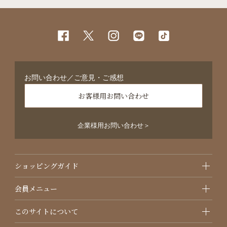
お問い合わせ／ご意見・ご感想
お客様用お問い合わせ
企業様用お問い合わせ＞
ショッピングガイド
会員メニュー
このサイトについて