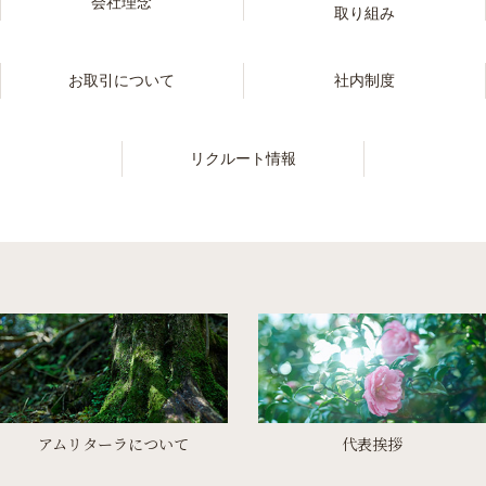
会社理念
取り組み
お取引について
社内制度
リクルート情報
アムリターラについて
代表挨拶