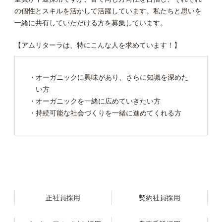
の個性とスキルを活かして活躍しています。
私たちと思いを
一緒に共有していただける方を募集しています。
【アムリターラは、特にこんな人を求めています！】
・オーガニックに興味があり、さらに知識を深めた
い方
・オーガニックを一緒に広めていきたい方
・持続可能な社会づくりを一緒に進めてくれる方
正社員採用
契約社員採用