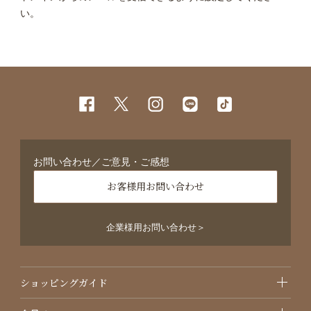
い。
お問い合わせ／ご意見・ご感想
お客様用お問い合わせ
企業様用お問い合わせ＞
ショッピングガイド