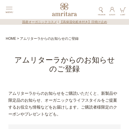
国産オーガニックコスメ
|
【高保湿化粧水付き】日焼け止め
HOME
アムリターラからのお知らせのご登録
アムリターラからのお知らせ
のご登録
アムリターラからのお知らせをご購読いただくと、新製品や
限定品のお知らせ、オーガニックなライフスタイルをご提案
するお役立ち情報などをお届けします。ご購読者様限定のク
ーポンやプレゼントなども。