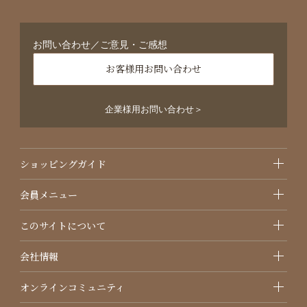
お問い合わせ／ご意見・ご感想
お客様用お問い合わせ
企業様用お問い合わせ＞
ショッピングガイド
会員メニュー
このサイトについて
会社情報
オンラインコミュニティ