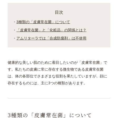
目次
3種類の「皮膚常在菌」について
「皮膚常在菌」と「化粧品」の関係とは？
アムリターラでは「合成防腐剤」は不使用
健康的な美しい肌のために着目したいのが「皮膚常在菌」で
す。私たちの皮膚に常に存在する微生物である皮膚常在菌
は、体の各部位でさまざまな役割を果たしていますが、顔に
存在するものには、主に3つの種類があります。
3種類の「皮膚常在菌」について