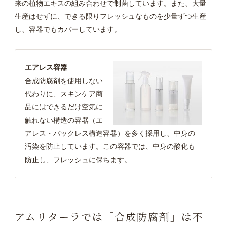
来の植物エキスの組み合わせで制菌しています。また、大量
生産はせずに、できる限りフレッシュなものを少量ずつ生産
し、容器でもカバーしています。
エアレス容器
合成防腐剤を使用しない
代わりに、スキンケア商
品にはできるだけ空気に
触れない構造の容器（エ
アレス・バックレス構造容器）を多く採用し、中身の
汚染を防止しています。この容器では、中身の酸化も
防止し、フレッシュに保ちます。
アムリターラでは「合成防腐剤」は不