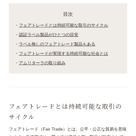
目次
フェアトレードとは持続可能な取引のサイクル
認証ラベル製品がひとつの目安
ラベル無しのフェアトレード製品もある
フェアトレードが実現する持続可能な社会とは
アムリターラの取り組み
フェアトレードとは持続可能な取引の
サイクル
フェアトレード（Fair Trade）とは、公平・公正な貿易を意味