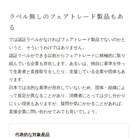
ラベル無しのフェアトレード製品もあ
る
では認証ラベルがなければフェアトレード製品でないのかと
いうと、そういうわけではありません。
認証ラベルができる以前からフェアトレードに積極的に取り
組んでいる企業も存在します。あるいは、独自に基準を作っ
て生産者と直接取引をしたり、支援している企業や団体もあ
ります。
日本では法的な基準が存在していないため、団体・組織によ
って規定が異なることがあり、消費者にとっては少し分かり
にくい現状もありますが、疑問や気にかかることがあれば、
直接企業に問い合わせてみても良いでしょう。
代表的な対象産品