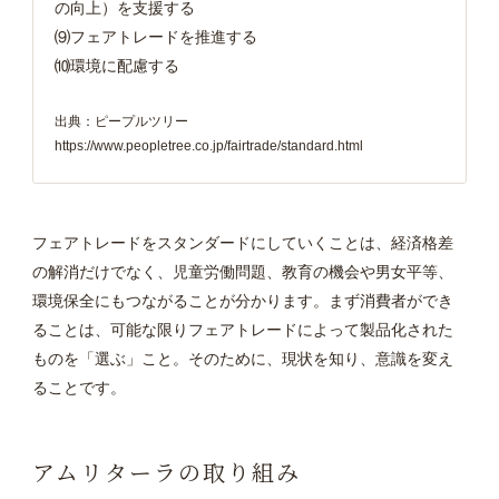
の向上）を支援する
⑼フェアトレードを推進する
⑽環境に配慮する
出典：ピープルツリー
https://www.peopletree.co.jp/fairtrade/standard.html
フェアトレードをスタンダードにしていくことは、経済格差
の解消だけでなく、児童労働問題、教育の機会や男女平等、
環境保全にもつながることが分かります。まず消費者ができ
ることは、可能な限りフェアトレードによって製品化された
ものを「選ぶ」こと。そのために、現状を知り、意識を変え
ることです。
アムリターラの取り組み