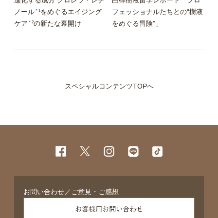
＊1
ノール
をめぐるエイジング
フェッショナルたちとの“樹液
＊2
ケア
の新たな幕開け
をめぐる冒険”」
スペシャルコンテンツTOPへ
お問い合わせ／ご意見・ご感想
お客様用お問い合わせ