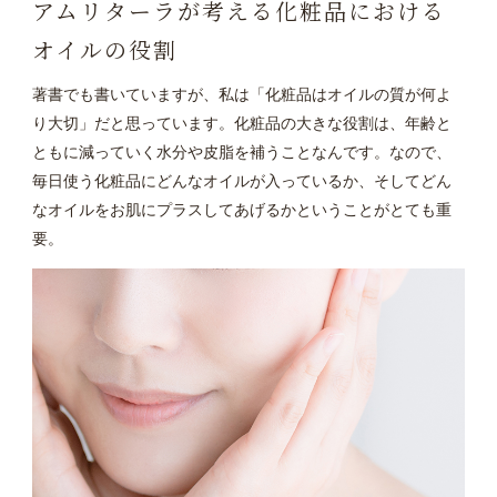
アムリターラが考える化粧品における
オイルの役割
著書でも書いていますが、私は「化粧品はオイルの質が何よ
り大切」だと思っています。化粧品の大きな役割は、年齢と
ともに減っていく水分や皮脂を補うことなんです。なので、
毎日使う化粧品にどんなオイルが入っているか、そしてどん
なオイルをお肌にプラスしてあげるかということがとても重
要。