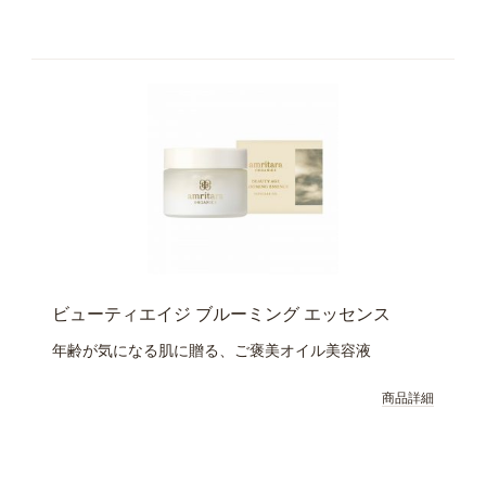
ビューティエイジ ブルーミング エッセンス
年齢が気になる肌に贈る、ご褒美オイル美容液
商品詳細