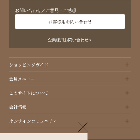
お問い合わせ／ご意見・ご感想
お客様用お問い合わせ
企業様用お問い合わせ＞
ショッピングガイド
会員メニュー
このサイトについて
会社情報
オンラインコミュニティ