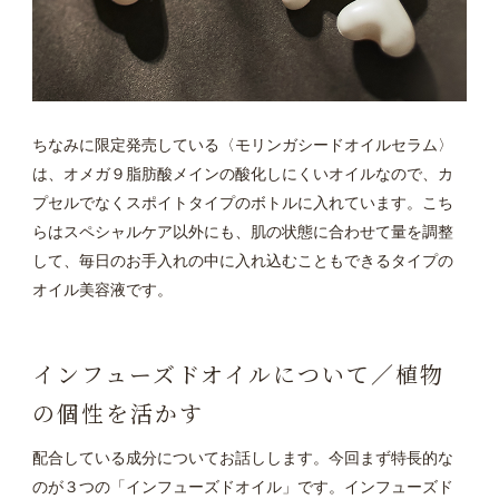
ちなみに限定発売している〈モリンガシードオイルセラム〉
は、オメガ９脂肪酸メインの酸化しにくいオイルなので、カ
プセルでなくスポイトタイプのボトルに入れています。こち
らはスペシャルケア以外にも、肌の状態に合わせて量を調整
して、毎日のお手入れの中に入れ込むこともできるタイプの
オイル美容液です。
インフューズドオイルについて／植物
の個性を活かす
配合している成分についてお話しします。今回まず特長的な
のが３つの「インフューズドオイル」です。インフューズド