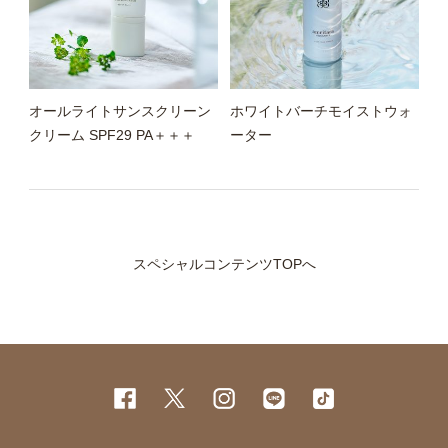
オールライトサンスクリーン
ホワイトバーチモイストウォ
クリーム SPF29 PA＋＋＋
ーター
スペシャルコンテンツTOPへ