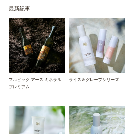
最新記事
フルビック アース ミネラル
ライス＆グレープシリーズ
プレミアム