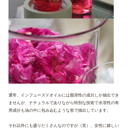
通常、インフューズドオイルには脂溶性の成分しか抽出でき
ませんが、ナチュラルでありながら特別な技術で水溶性の有
用成分も油の中に包み込むような形で抽出しています。
それ以外にも盛りだくさんなのですが（笑）、女性に嬉しい