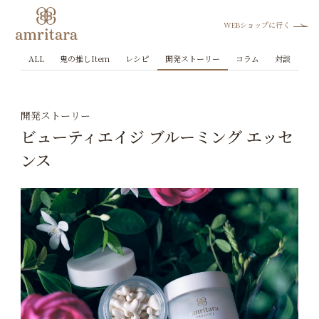
WEBショップに行く
ALL
鬼の推しItem
レシピ
開発ストーリー
コラム
対談
開発ストーリー
ビューティエイジ ブルーミング エッセ
ンス