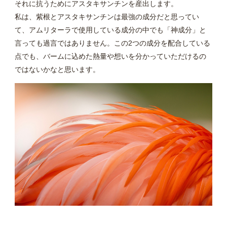
それに抗うためにアスタキサンチンを産出します。
私は、紫根とアスタキサンチンは最強の成分だと思ってい
て、アムリターラで使用している成分の中でも「神成分」と
言っても過言ではありません。この2つの成分を配合している
点でも、バームに込めた熱量や想いを分かっていただけるの
ではないかなと思います。