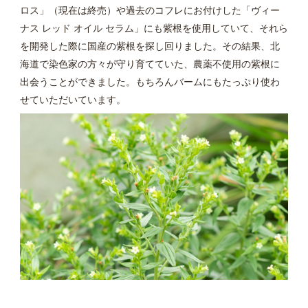
ロス」（現在は終売）や過去のコフレにお付けした「ヴィー
ナス レッド オイル セラム」にも紫根を使用していて、それら
を開発した際に国産の紫根を探し回りました。その結果、北
海道で染色家の方々が守り育てていた、農薬不使用の紫根に
出会うことができました。もちろんバームにもたっぷり使わ
せていただいています。