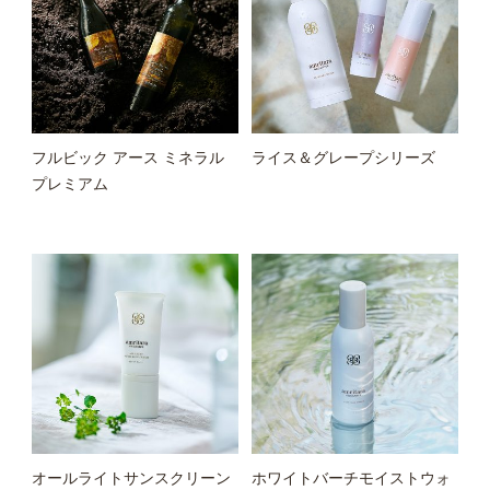
フルビック アース ミネラル
ライス＆グレープシリーズ
プレミアム
オールライトサンスクリーン
ホワイトバーチモイストウォ