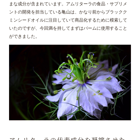
まな成分が含まれています。アムリターラの食品・サプリメ
ントの開発を担当している亀山は、かなり前からブラックク
ミンシードオイルに注目していて商品化するために模索して
いたのですが、今回満を持してまずはバームに使用すること
ができました。
アムリターラの代表成分を凝縮させた