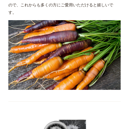
ので、これからも多くの方にご愛用いただけると嬉しいで
す。