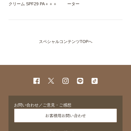
クリーム SPF29 PA＋＋＋
ーター
スペシャルコンテンツTOPへ
お問い合わせ／ご意見・ご感想
お客様用お問い合わせ