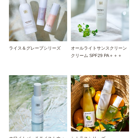
ライス＆グレープシリーズ
オールライトサンスクリーン
クリーム SPF29 PA＋＋＋