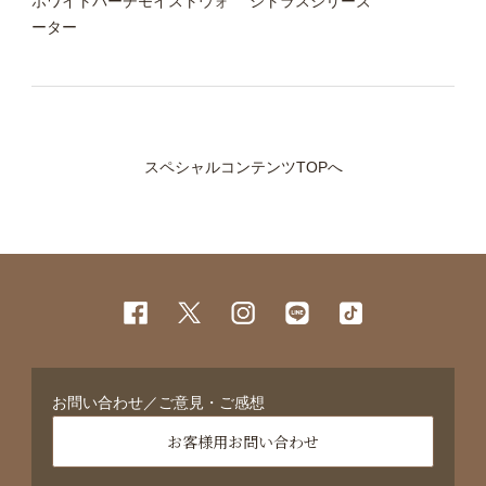
ホワイトバーチモイストウォ
シトラスシリーズ
ーター
スペシャルコンテンツTOPへ
お問い合わせ／ご意見・ご感想
お客様用お問い合わせ