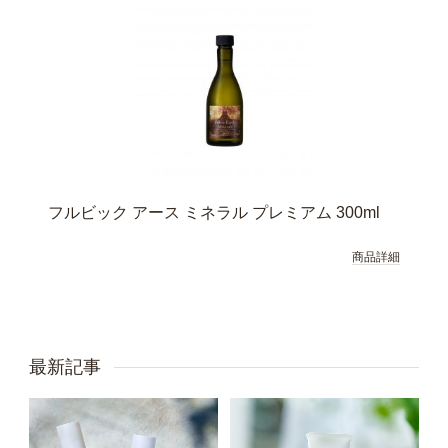
フルビック アース ミネラル プレミアム 300ml
商品詳細
最新記事