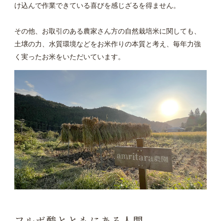
け込んで作業できている喜びを感じざるを得ません。
その他、お取引のある農家さん方の自然栽培米に関しても、
土壌の力、水質環境などをお米作りの本質と考え、毎年力強
く実ったお米をいただいています。
フルボ酸とともにある人間