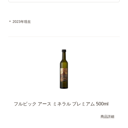
＊ 2023年現在
フルビック アース ミネラル プレミアム 500ml
商品詳細