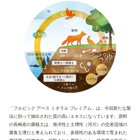
「フルビック アース ミネラル プレミアム」は、今回新たな製
法に則って抽出された質の高いエキスになっています。原料
の長崎産の腐植土は、海洋性と土壌性（河川）の交差流域の
腐食土壌だと考えられており、多様性のある環境で育まれた