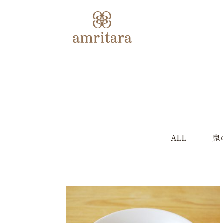
ALL
鬼