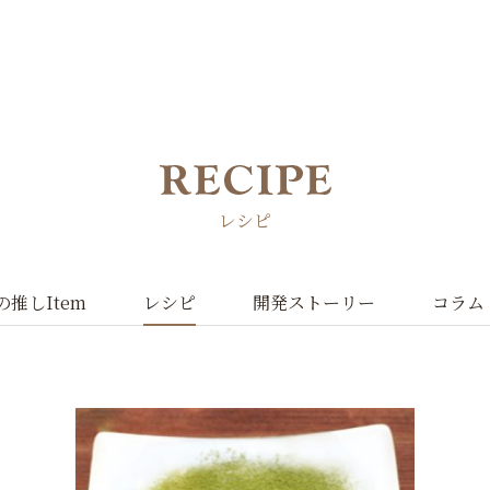
レシピ
の推しItem
レシピ
開発ストーリー
コラム