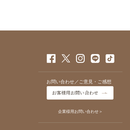
お問い合わせ／ご意見・ご感想
お客様用お問い合わせ
企業様用お問い合わせ＞