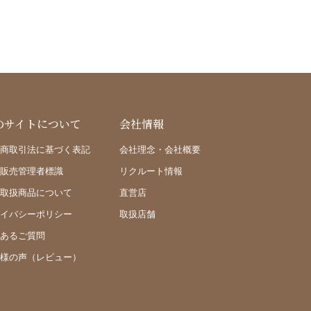
のサイトについて
会社情報
商取引法に基づく表記
会社理念・会社概要
販売管理者標識
リクルート情報
取扱商品について
直営店
イバシーポリシー
取扱店舗
あるご質問
様の声（レビュー）