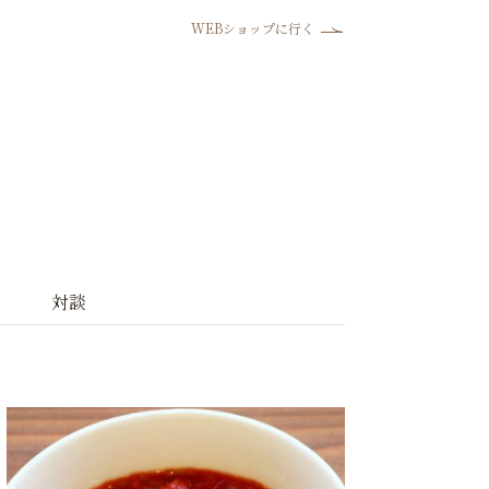
WEBショップに行く
対談