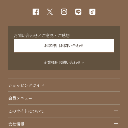
お問い合わせ／ご意見・ご感想
お客様用お問い合わせ
企業様用お問い合わせ＞
ショッピングガイド
会員メニュー
このサイトについて
会社情報