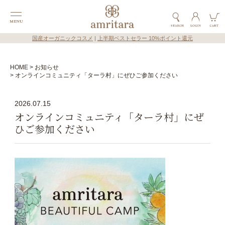
国産オーガニックコスメ
|
上半期ベストセラー 10%ポイント還元
HOME
お知らせ
オンラインコミュニティ「ターラ村」にぜひご参加ください
2026.07.15
オンラインコミュニティ「ターラ村」にぜ
ひご参加ください