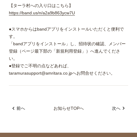
【ターラ村への入り口はこちら】
https://band.us/n/a2a9b863ycw7U
●スマホからはbandアプリをインストールいただくと便利で
す。
「bandアプリをインストール」し、招待状の確認、メンバー
登録（ページ最下部の「新規利用登録」）へ進んでくださ
い。
●登録でご不明の点などあれば、
taramurasupport@amritara.co.jpへお問合せください。
前へ
お知らせTOPへ
次へ