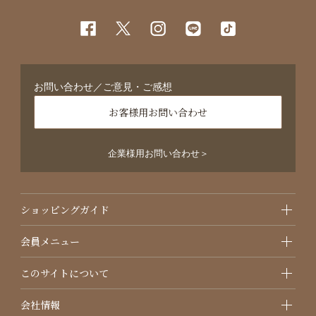
お問い合わせ／ご意見・ご感想
お客様用お問い合わせ
企業様用お問い合わせ＞
ショッピングガイド
会員メニュー
このサイトについて
会社情報