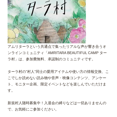
アムリターラという共通点で集ったリアルな声が響き合うオ
ンラインコミュニティ「AMRITARA BEAUTIFUL CAMP ター
ラ村」は、参加費無料、承認制のコミュニティです。
ターラ村の”村人”同士の愛用アイテムや使い方の情報交換、こ
こでしか読めない読み物や音声・映像コンテンツ、アンケー
ト、モニター企画、限定イベントなどを楽しんでいただけま
す。
新規村人随時募集中！入退会の縛りなどは一切ありませんの
で、お気軽にご参加ください。