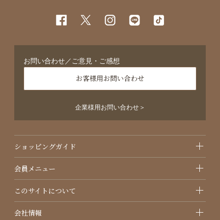
お問い合わせ／ご意見・ご感想
お客様用お問い合わせ
企業様用お問い合わせ＞
ショッピングガイド
会員メニュー
このサイトについて
会社情報