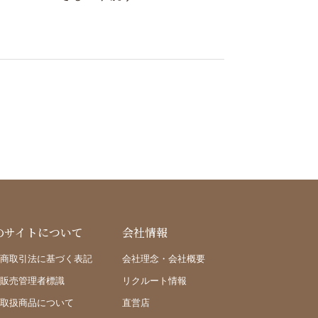
のサイトについて
会社情報
商取引法に基づく表記
会社理念・会社概要
販売管理者標識
リクルート情報
取扱商品について
直営店