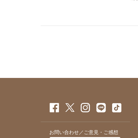
お問い合わせ／ご意見・ご感想