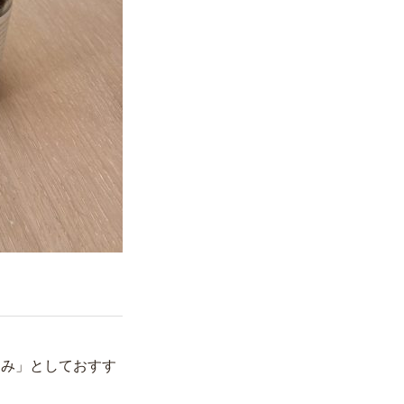
込み」としておすす