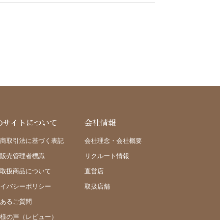
のサイトについて
会社情報
商取引法に基づく表記
会社理念・会社概要
販売管理者標識
リクルート情報
取扱商品について
直営店
イバシーポリシー
取扱店舗
あるご質問
様の声（レビュー）