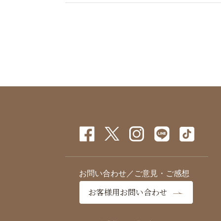
お問い合わせ／ご意見・ご感想
お客様用お問い合わせ