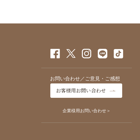
お問い合わせ／ご意見・ご感想
お客様用お問い合わせ
企業様用お問い合わせ＞