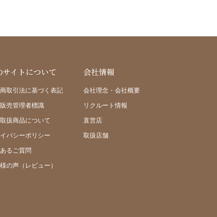
のサイトについて
会社情報
商取引法に基づく表記
会社理念・会社概要
販売管理者標識
リクルート情報
取扱商品について
直営店
イバシーポリシー
取扱店舗
あるご質問
様の声（レビュー）