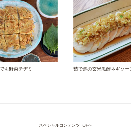
でも野菜チヂミ
茹で鶏の玄米黒酢ネギソー
スペシャルコンテンツTOPへ