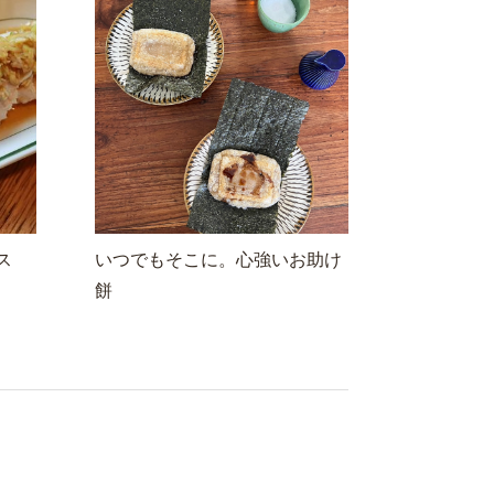
ス
いつでもそこに。心強いお助け
餅