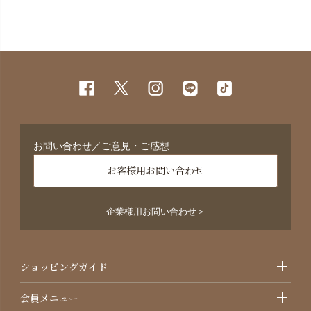
お問い合わせ／ご意見・ご感想
お客様用お問い合わせ
企業様用お問い合わせ＞
ショッピングガイド
会員メニュー