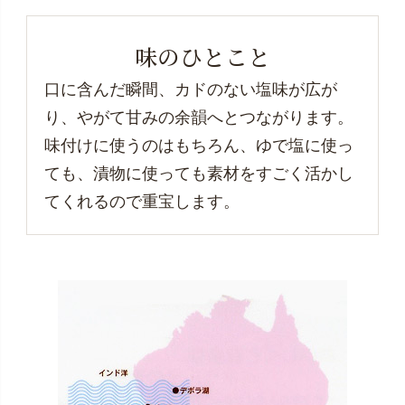
味のひとこと
口に含んだ瞬間、カドのない塩味が広が
り、
やがて甘みの余韻へとつながります。
味付けに使うのはもちろん、ゆで塩に使っ
ても、漬物に使っても素材をすごく活かし
てくれるので重宝します。