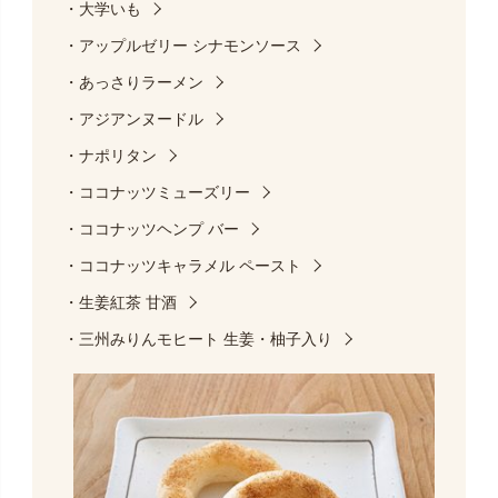
・大学いも
・アップルゼリー シナモンソース
・あっさりラーメン
・アジアンヌードル
・ナポリタン
・ココナッツミューズリー
・ココナッツヘンプ バー
・ココナッツキャラメル ペースト
・生姜紅茶 甘酒
・三州みりんモヒート 生姜・柚子入り