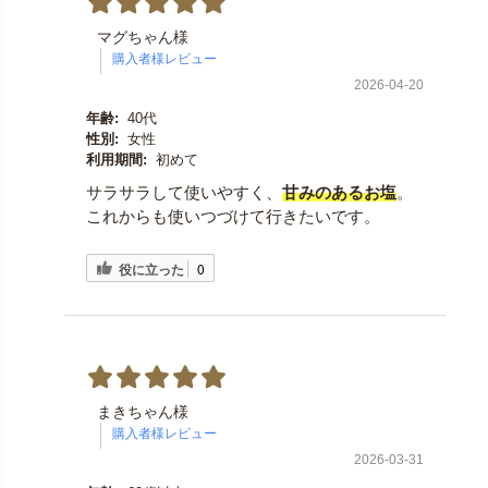
マグちゃん様
2026-04-20
年齢:
40代
性別:
女性
利用期間:
初めて
サラサラして使いやすく、
甘みのあるお塩
。
これからも使いつづけて行きたいです。
役に立った
0
まきちゃん様
2026-03-31