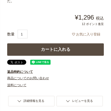
た。
¥
1,296
税込
12
ポイント進呈
お気に入り登録
カートに入れる
返品特約について
商品についてのお問い合わせ
送料について
詳細情報を見る
レビューを見る