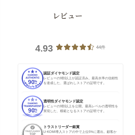
レビュー
4.93
44件
認証ダイヤモンド認定
レビューの9割以上が認証済み。最高水準の信頼性
を達成した、選ばれしストアの証明です。
透明性ダイヤモンド認定
レビューの9割以上を公開。最高レベルの透明性を
実現した、模範となるストアの証明です。
トラストリーダー銀賞
U-KOMI導入ストアの中で上位5%に選出。顧客か