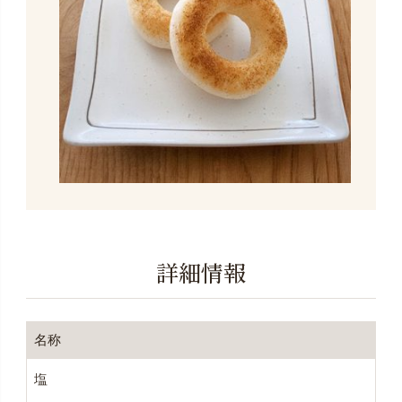
詳細情報
名称
塩