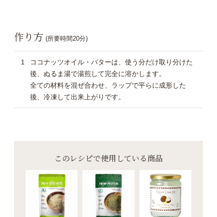
作り方
(所要時間20分)
ココナッツオイル・バターは、使う分だけ取り分けた
後、ぬるま湯で湯煎して完全に溶かします。
全ての材料を混ぜ合わせ、ラップで平らに成形した
後、冷凍して出来上がりです。
このレシピで使用している商品