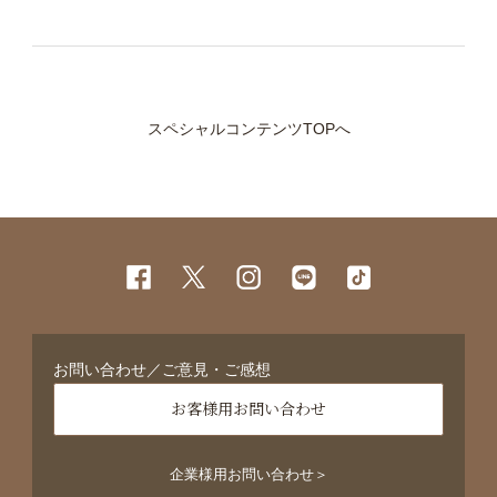
スペシャルコンテンツTOPへ
お問い合わせ／ご意見・ご感想
お客様用お問い合わせ
企業様用お問い合わせ＞