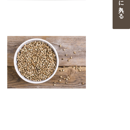
カートに入れる