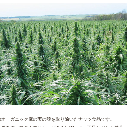
のオーガニック麻の実の殻を取り除いたナッツ食品です。