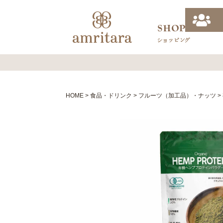
HOME
食品・ドリンク
フルーツ（加工品）・ナッツ