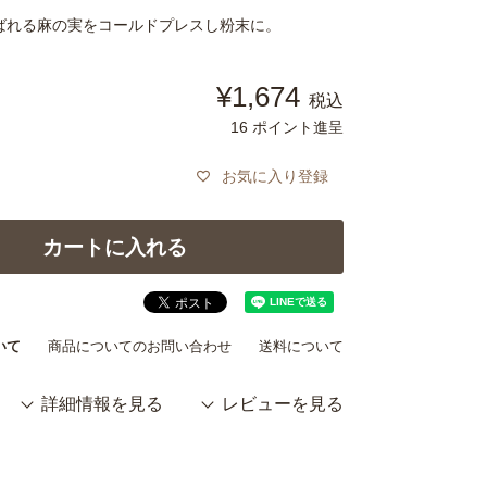
ばれる麻の実をコールドプレスし粉末に。
¥
1,674
税込
16
ポイント進呈
お気に入り登録
カートに入れる
いて
商品についてのお問い合わせ
送料について
詳細情報を見る
レビューを見る