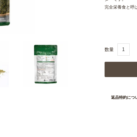
完全栄養食と呼
返品特約につ