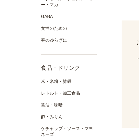
ー・マカ
GABA
女性のための
春のゆらぎに
食品・ドリンク
米・米粉・雑穀
レトルト・加工食品
醤油・味噌
酢・みりん
ケチャップ・ソース・マヨ
ネーズ