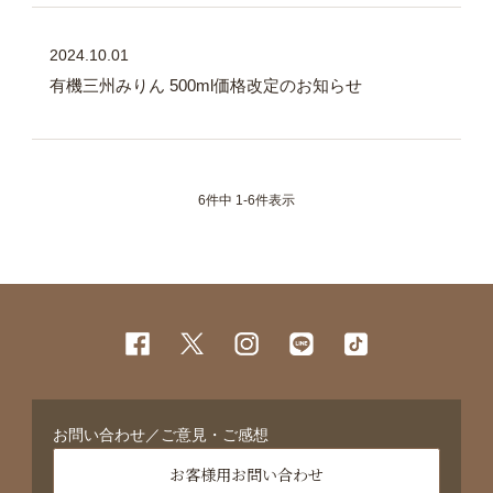
2024.10.01
有機三州みりん 500ml価格改定のお知らせ
6件中 1-6件表示
お問い合わせ／ご意見・ご感想
お客様用お問い合わせ