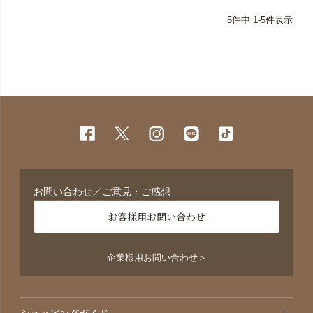
5
件中
1
-
5
件表示
お問い合わせ／ご意見・ご感想
お客様用お問い合わせ
企業様用お問い合わせ＞