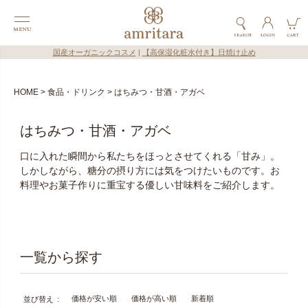
国産オーガニックコスメ
|
【高保湿化粧水付き】日焼け止め
HOME
食品・ドリンク
はちみつ・甘酒・アガベ
はちみつ・甘酒・アガベ
口に入れた瞬間から私たちをほっとさせてくれる「甘み」。
しかしながら、糖分の摂り方には気をつけたいものです。お
料理やお菓子作りに重宝する優しい甘味料をご紹介します。
価格が安い順
価格が高い順
新着順
並び替え