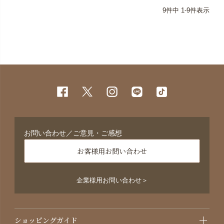
9
件中
1
-
9
件表示
お問い合わせ／ご意見・ご感想
お客様用お問い合わせ
企業様用お問い合わせ＞
ショッピングガイド