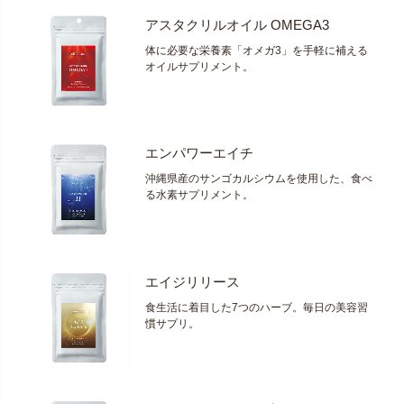
アスタクリルオイル OMEGA3
体に必要な栄養素「オメガ3」を手軽に補える
オイルサプリメント。
エンパワーエイチ
沖縄県産のサンゴカルシウムを使用した、食べ
る水素サプリメント。
エイジリリース
食生活に着目した7つのハーブ。毎日の美容習
慣サプリ。