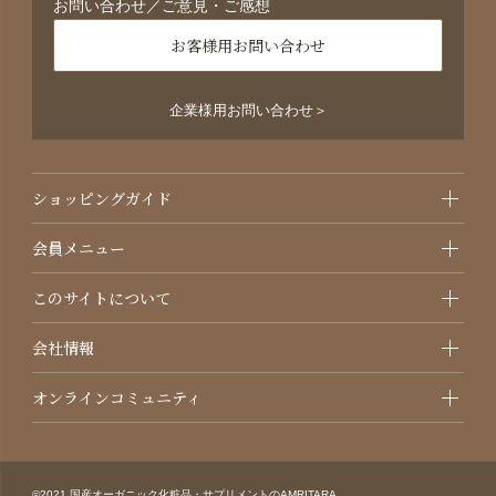
お問い合わせ／ご意見・ご感想
お客様用お問い合わせ
企業様用お問い合わせ＞
ショッピングガイド
会員メニュー
このサイトについて
会社情報
オンラインコミュニティ
©2021 国産オーガニック化粧品・サプリメントのAMRITARA