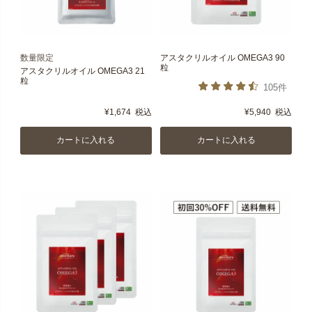
数量限定
アスタクリルオイル OMEGA3 90
粒
アスタクリルオイル OMEGA3 21
粒
105件
¥
1,674
税込
¥
5,940
税込
カートに入れる
カートに入れる