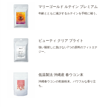
マリーゴールド ルテイン プレミアム
年齢とともに減少するルテインを手軽に補う。
ビューティ クリア ブライト
強い陽射しに負けない7つの原料のフィトエナ
ジー。
低温製法 沖縄産 春ウコン末
沖縄春ウコンの乾燥粉末。パワフルな香り立
ち。