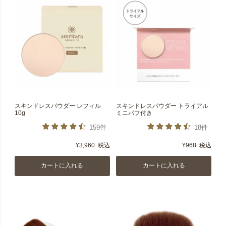
スキンドレスパウダー レフィル
スキンドレスパウダー トライアル
10g
ミニパフ付き
159件
18件
¥
3,960
税込
¥
968
税込
カートに入れる
カートに入れる