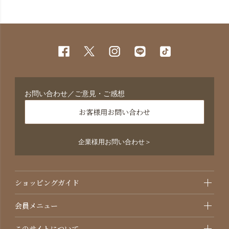
お問い合わせ／ご意見・ご感想
お客様用お問い合わせ
企業様用お問い合わせ＞
ショッピングガイド
会員メニュー
このサイトについて