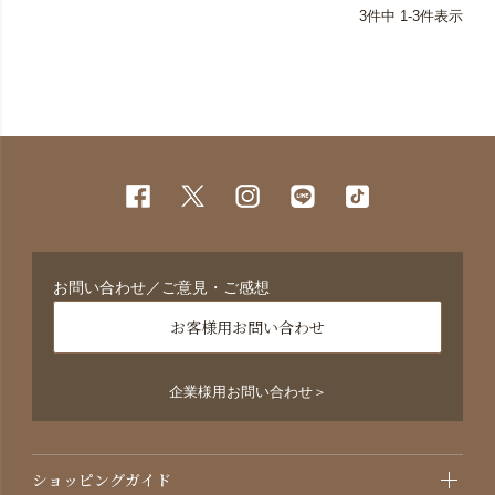
3
件中
1
-
3
件表示
お問い合わせ／ご意見・ご感想
お客様用お問い合わせ
企業様用お問い合わせ＞
ショッピングガイド