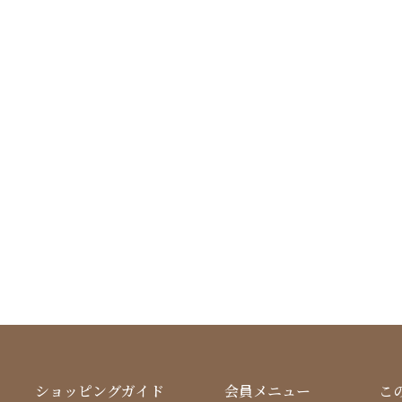
ショッピングガイド
会員メニュー
こ