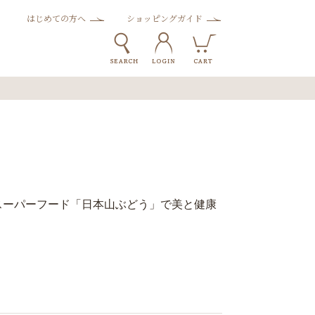
はじめての方へ
ショッピングガイド
スーパーフード「日本山ぶどう」で美と健康