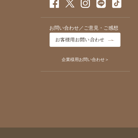
お問い合わせ／ご意見・ご感想
お客様用お問い合わせ
企業様用お問い合わせ＞