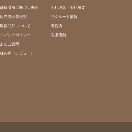
商取引法に基づく表記
会社理念・会社概要
販売管理者標識
リクルート情報
取扱商品について
直営店
イバシーポリシー
取扱店舗
あるご質問
様の声（レビュー）