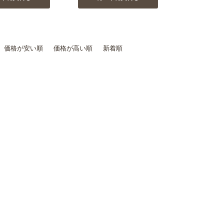
価格が安い順
価格が高い順
新着順