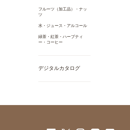
フルーツ（加工品）・ナッ
ツ
水・ジュース・アルコール
緑茶・紅茶・ハーブティ
ー・コーヒー
デジタルカタログ