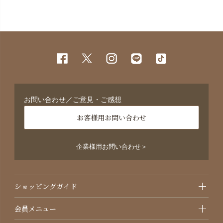
お問い合わせ／ご意見・ご感想
お客様用お問い合わせ
企業様用お問い合わせ＞
ショッピングガイド
会員メニュー