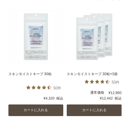
スキンモイストキープ 30粒
スキンモイストキープ 30粒×3袋
50件
50件
通常価格
¥
12,960
¥
4,320
税込
¥
12,442
税込
カートに入れる
カートに入れる