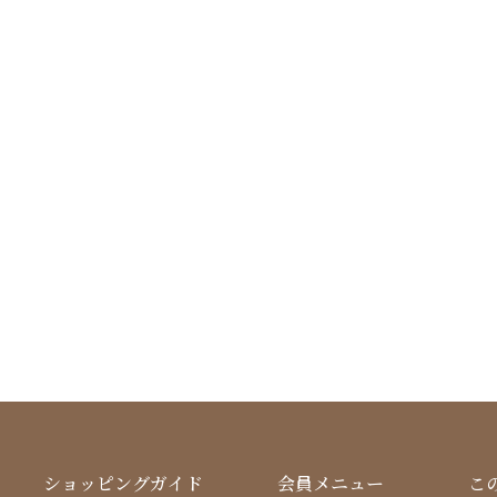
ショッピングガイド
会員メニュー
こ