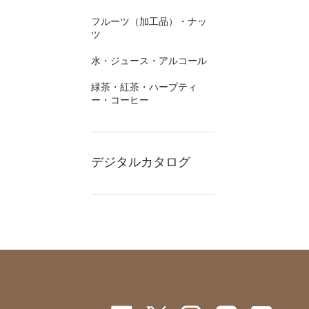
フルーツ（加工品）・ナッ
ツ
水・ジュース・アルコール
緑茶・紅茶・ハーブティ
ー・コーヒー
デジタルカタログ