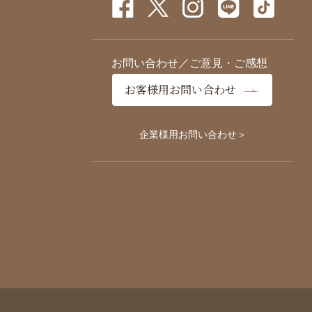
お問い合わせ／ご意見・ご感想
お客様用お問い合わせ
企業様用お問い合わせ＞