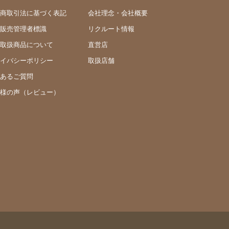
商取引法に基づく表記
会社理念・会社概要
販売管理者標識
リクルート情報
取扱商品について
直営店
イバシーポリシー
取扱店舗
あるご質問
様の声（レビュー）