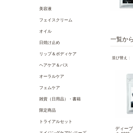
美容液
フェイスクリーム
オイル
日焼け止め
リップ＆ボディケア
並び替え
ヘアケア＆バス
オーラルケア
フェムケア
雑貨（日用品）・書籍
限定商品
トライアルセット
ディープ
エイジングケア*シリーズ