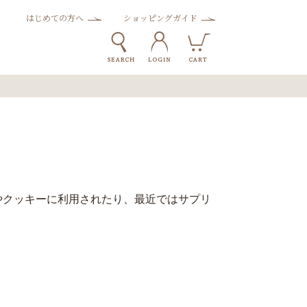
はじめての方へ
ショッピングガイド
やクッキーに利用されたり、最近ではサプリ