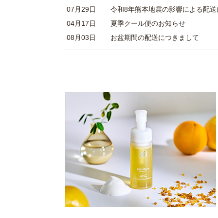
07月29日
令和8年熊本地震の影響による配送
04月17日
夏季クール便のお知らせ
08月03日
お盆期間の配送につきまして