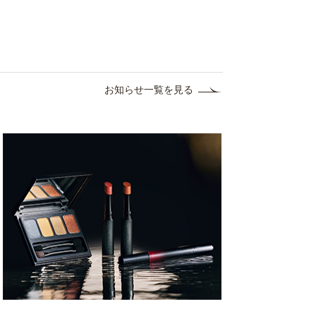
お知らせ一覧を見る