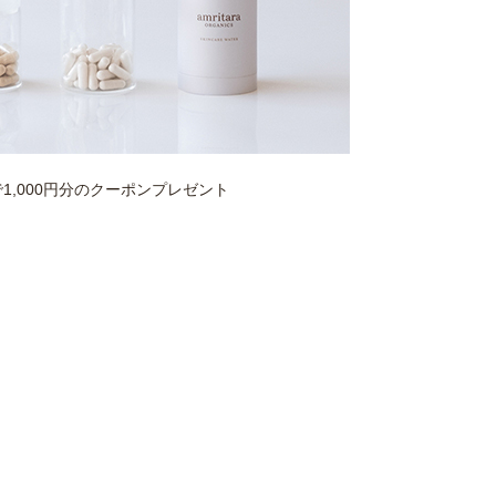
1,000円分のクーポンプレゼント
数量