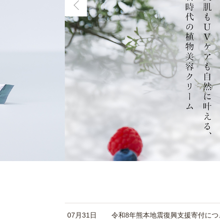
07月31日
令和8年熊本地震復興支援寄付につ