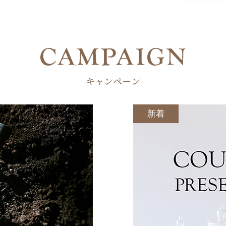
キャンペーン
新着