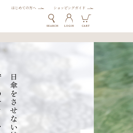
はじめての方へ
ショッピングガイド