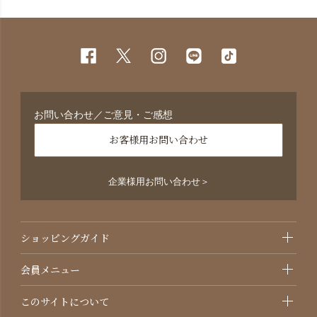
お問い合わせ／ご意見・ご感想
お客様用お問い合わせ
企業様用お問い合わせ＞
ショッピングガイド
会員メニュー
このサイトについて