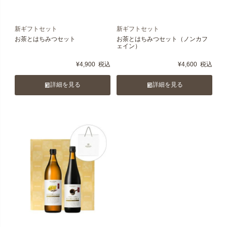
新ギフトセット
新ギフトセット
お茶とはちみつセット
お茶とはちみつセット（ノンカフ
ェイン）
¥
4,900
税込
¥
4,600
税込
詳細を見る
詳細を見る