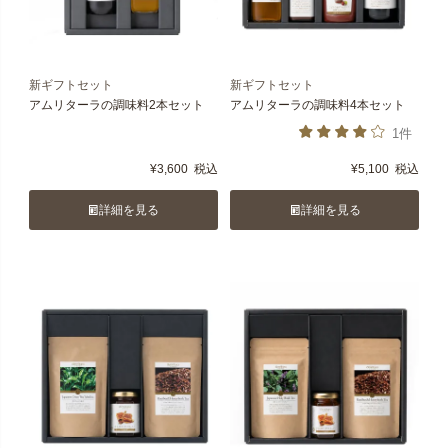
新ギフトセット
新ギフトセット
アムリターラの調味料2本セット
アムリターラの調味料4本セット
1件
¥
3,600
税込
¥
5,100
税込
詳細を見る
詳細を見る