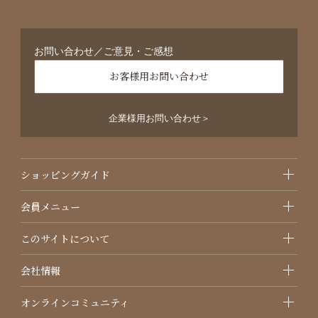
お問い合わせ／ご意見・ご感想
お客様用お問い合わせ
企業様用お問い合わせ＞
ショッピングガイド
会員メニュー
このサイトについて
会社情報
オンラインコミュニティ