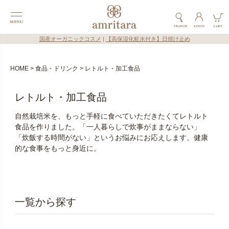
国産オーガニックコスメ
|
【高保湿化粧水付き】日焼け止め
HOME
食品・ドリンク
レトルト・加工食品
レトルト・加工食品
自然栽培米を、もっと手軽に食べていただきたくてレトルト
食品を作りました。「一人暮らしで炊事がままならない」
「炊飯する時間がない」というお悩みにお応えします。健康
的な食事をもっと身近に。