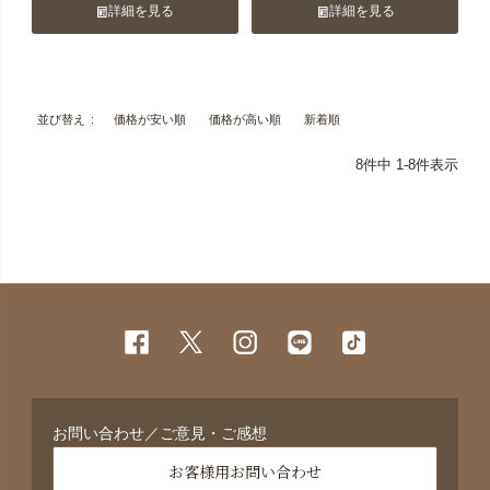
詳細を見る
詳細を見る
価格が安い順
価格が高い順
新着順
並び替え
8
件中
1
-
8
件表示
お問い合わせ／ご意見・ご感想
お客様用お問い合わせ