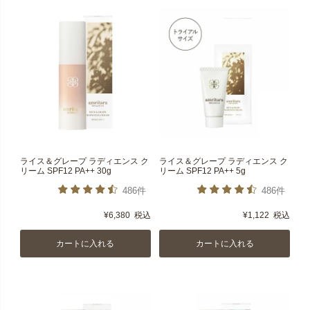
ライス＆グレープ ラディエンス ク
ライス＆グレープ ラディエンス ク
リーム SPF12 PA++ 30g
リーム SPF12 PA++ 5g
486件
486件
¥
6,380
税込
¥
1,122
税込
カートに入れる
カートに入れる