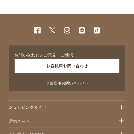
お問い合わせ／ご意見・ご感想
お客様用お問い合わせ
企業様用お問い合わせ＞
ショッピングガイド
会員メニュー