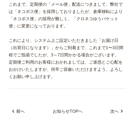
これまで、定期便の「メール便」配送につきまして、弊社で
は「ネコポス便」を採用しておりましたが、倉庫移転により
「ネコポス便」の採用が難しく、「クロネコゆうパケット
便」に変更になっております。
これにより、システム上ご設定いただきました「お届け日
（出荷日になります）」からご到着まで、これまで1〜3日間
程でご投函でしたが、
3～7日間
かかる場合がございます。
定期便ご利用のお客様におかれましては、ご迷惑とご心配を
おかけいたしますが、何卒ご容赦いただけますよう、よろし
くお願い申し上げます。
前へ
お知らせTOPへ
次へ