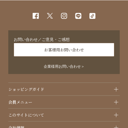
お問い合わせ／ご意見・ご感想
お客様用お問い合わせ
企業様用お問い合わせ＞
ショッピングガイド
会員メニュー
このサイトについて
会社情報