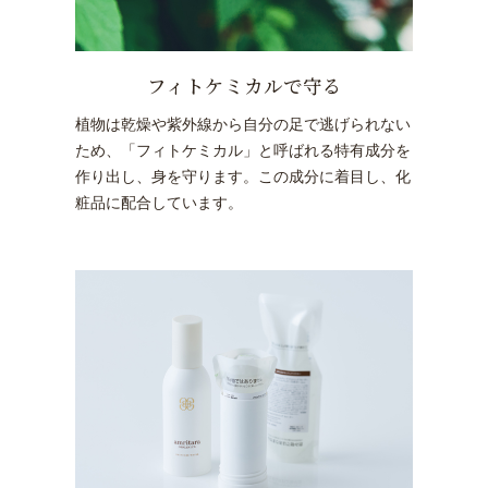
フィトケミカルで守る
植物は乾燥や紫外線から自分の足で逃げられない
ため、「フィトケミカル」と呼ばれる特有成分を
作り出し、身を守ります。この成分に着目し、化
粧品に配合しています。