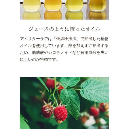
ジュースのように搾ったオイル
アムリターラでは「低温圧搾法」で抽出した植物
オイルを使用しています。熱を加えずに抽出する
ため、脂肪酸やカロテノイドなど有用成分を失い
にくいのが特徴です。