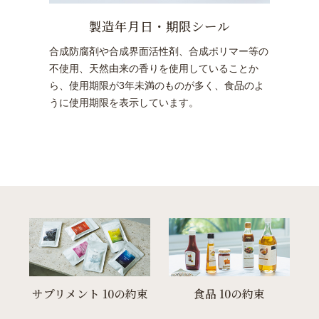
製造年月日・期限シール
合成防腐剤や合成界面活性剤、合成ポリマー等の
不使用、天然由来の香りを使用していることか
ら、使用期限が3年未満のものが多く、食品のよ
うに使用期限を表示しています。
サプリメント 10の約束
食品 10の約束