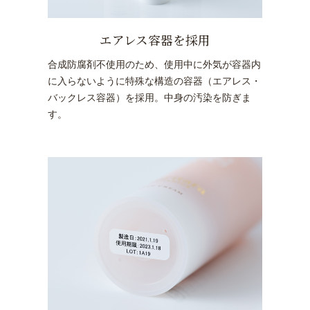
エアレス容器を採用
合成防腐剤不使用のため、使用中に外気が容器内
に入らないように特殊な構造の容器（エアレス・
バックレス容器）を採用。中身の汚染を防ぎま
す。