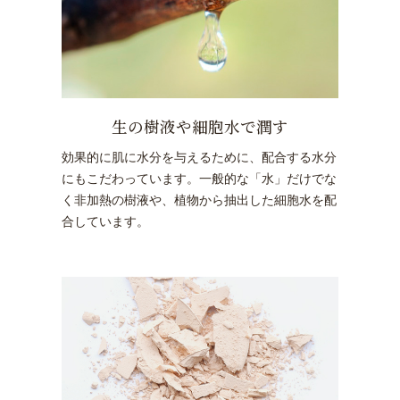
生の樹液や細胞水で潤す
効果的に肌に水分を与えるために、配合する水分
にもこだわっています。一般的な「水」だけでな
く非加熱の樹液や、植物から抽出した細胞水を配
合しています。