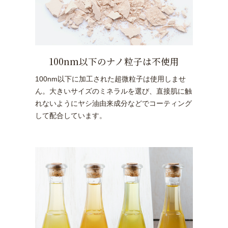
100nm以下のナノ粒子は不使用
100nm以下に加工された超微粒子は使用しませ
ん。大きいサイズのミネラルを選び、直接肌に触
れないようにヤシ油由来成分などでコーティング
して配合しています。