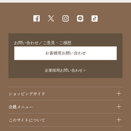
お問い合わせ／ご意見・ご感想
お客様用お問い合わせ
企業様用お問い合わせ＞
ショッピングガイド
会員メニュー
このサイトについて