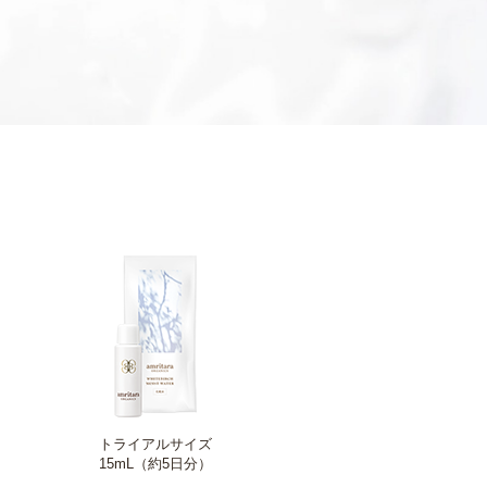
トライアルサイズ
15mL（約5日分）