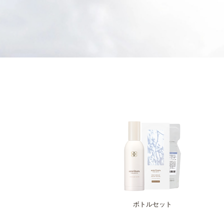
ボトルセット