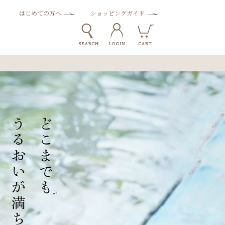
はじめての方へ
ショッピングガイド