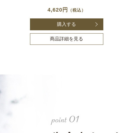
4,620円
（税込）
購入する
商品詳細を見る