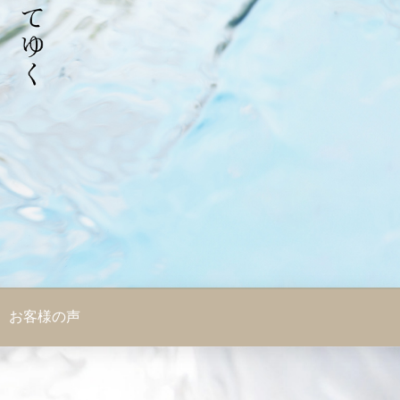
お客様の声