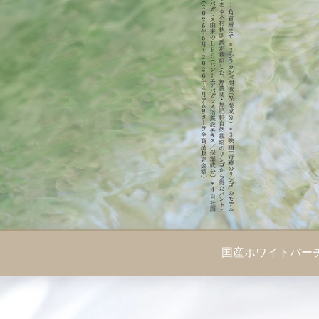
国産ホワイトバー