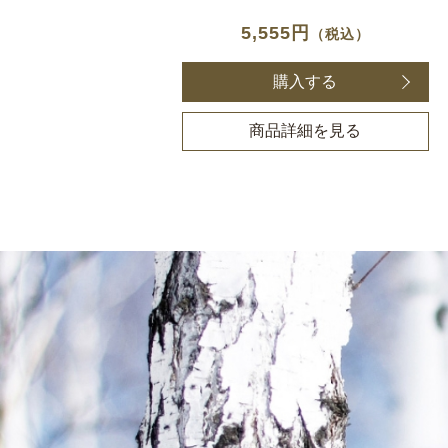
5,555円
（税込）
購入する
商品詳細を見る