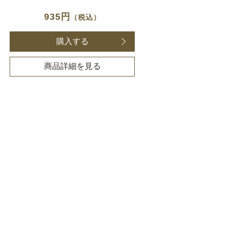
935円
（税込）
購入する
商品詳細を見る