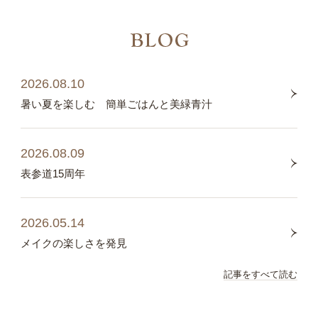
2026.08.10
暑い夏を楽しむ 簡単ごはんと美緑青汁
2026.08.09
表参道15周年
2026.05.14
メイクの楽しさを発見
記事をすべて読む