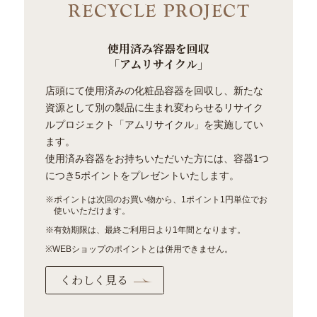
使用済み容器を回収
「アムリサイクル」
店頭にて使用済みの化粧品容器を回収し、新たな
資源として別の製品に生まれ変わらせるリサイク
ルプロジェクト「アムリサイクル」を実施してい
ます。
使用済み容器をお持ちいただいた方には、容器1つ
につき5ポイントをプレゼントいたします。
※ポイントは次回のお買い物から、1ポイント1円単位でお
使いいただけます。
※有効期限は、最終ご利用日より1年間となります。
※WEBショップのポイントとは併用できません。
くわしく見る