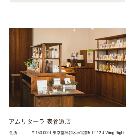
アムリターラ 表参道店
住所
〒150-0001 東京都渋谷区神宮前5-12-12 J-Wing Right