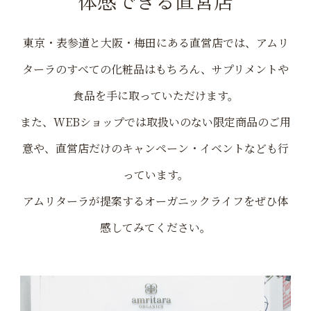
体感できる直営店
東京・表参道と大阪・梅田にある直営店では、アムリ
ターラのすべての化粧品はもちろん、
サプリメントや
食品を手に取っていただけます。
また、WEBショップでは取扱いのない限定商品のご用
意や、
直営店だけのキャンペーン・イベントなども行
っています。
アムリターラが提案するオーガニックライフをぜひ体
感してみてください。