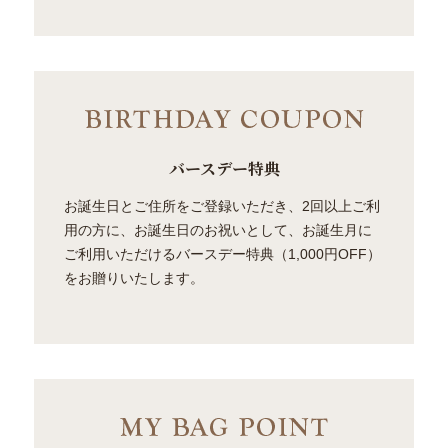
バースデー特典
お誕生日とご住所をご登録いただき、2回以上ご利
用の方に、お誕生日のお祝いとして、お誕生月に
ご利用いただけるバースデー特典（1,000円OFF）
をお贈りいたします。