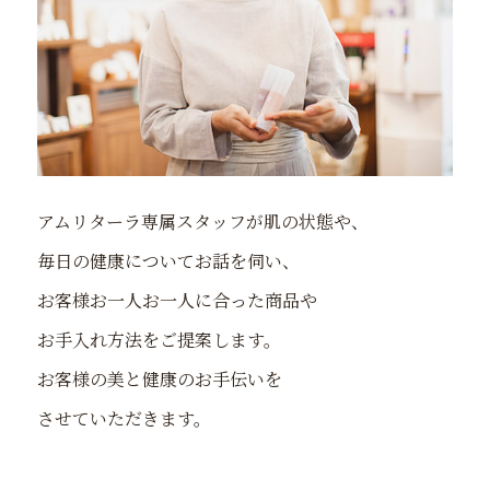
アムリターラ専属スタッフが肌の状態や、
毎日の健康についてお話を伺い、
お客様お一人お一人に合った商品や
お手入れ方法をご提案します。
お客様の美と健康のお手伝いを
させていただきます。