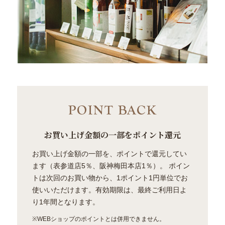
お買い上げ金額の一部をポイント還元
お買い上げ金額の一部を、ポイントで還元してい
ます（表参道店5％、阪神梅田本店1％）。 ポイン
トは次回のお買い物から、1ポイント1円単位でお
使いいただけます。有効期限は、最終ご利用日よ
り1年間となります。
※WEBショップのポイントとは併用できません。