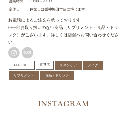
営業時間
10:00～20:00
定休日
休館日は阪神梅田本店に準じます
お電話によるご注文を承っております。
※一部お取り扱いのない商品（サプリメント・食品・ドリ
ンク）がございます。詳しくは店舗へお問い合わせくださ
い。
直営店
TAX FREE
スキンケア
メイク
サプリメント
食品・ドリンク