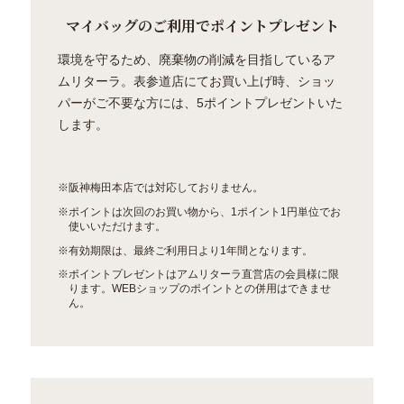
マイバッグのご利用で
ポイントプレゼント
環境を守るため、廃棄物の削減を目指しているア
ムリターラ。表参道店にてお買い上げ時、ショッ
パーがご不要な方には、5ポイントプレゼントいた
します。
※阪神梅田本店では対応しておりません。
※ポイントは次回のお買い物から、1ポイント1円単位でお
使いいただけます。
※有効期限は、最終ご利用日より1年間となります。
※ポイントプレゼントはアムリターラ直営店の会員様に限
ります。WEBショップのポイントとの併用はできませ
ん。