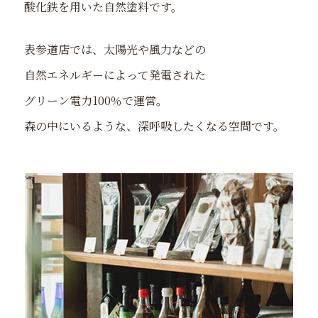
酸化鉄を用いた自然塗料です。
表参道店では、太陽光や風力などの
自然エネルギーによって発電された
グリーン電力100％で運営。
森の中にいるような、深呼吸したくなる空間です。