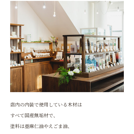
店内の内装で使用している木材は
すべて国産無垢材で、
塗料は亜麻仁油やえごま油、