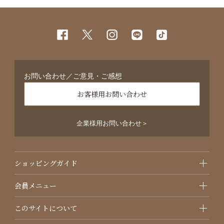
お問い合わせ／ご意見・ご感想
お客様用お問い合わせ
企業様用お問い合わせ＞
ショッピングガイド
会員メニュー
このサイトについて