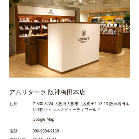
アムリターラ 阪神梅田本店
住所
〒530-8224 大阪府大阪市北区梅田1-13-13 阪神梅田本
店3階 ウェルネスビューティワールド
Google Map
電話
080-9584-9168