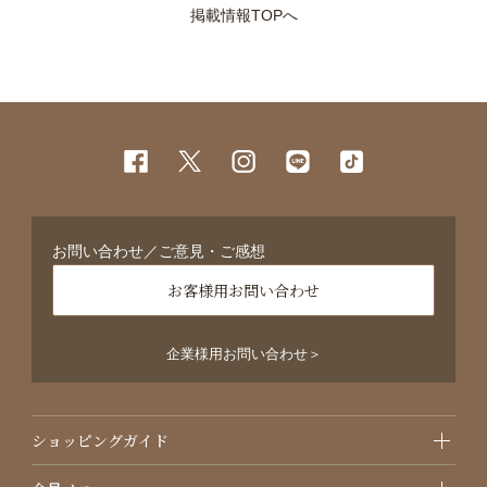
掲載情報TOPへ
お問い合わせ／ご意見・ご感想
お客様用お問い合わせ
企業様用お問い合わせ＞
ショッピングガイド