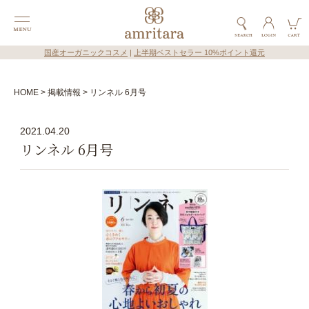
国産オーガニックコスメ
|
上半期ベストセラー 10%ポイント還元
HOME
掲載情報
リンネル 6月号
2021.04.20
リンネル 6月号