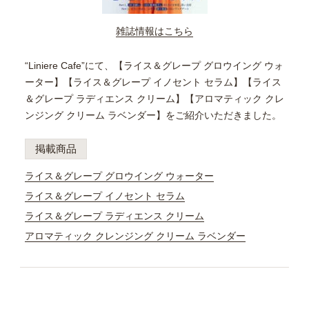
雑誌情報はこちら
“Liniere Cafe”にて、【ライス＆グレープ グロウイング ウォ
ーター】【ライス＆グレープ イノセント セラム】【ライス
＆グレープ ラディエンス クリーム】【アロマティック クレ
ンジング クリーム ラベンダー】をご紹介いただきました。
掲載商品
ライス＆グレープ グロウイング ウォーター
ライス＆グレープ イノセント セラム
ライス＆グレープ ラディエンス クリーム
アロマティック クレンジング クリーム ラベンダー