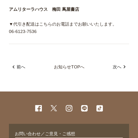
アムリターラハウス 梅田 蔦屋書店
▼代引き配送はこちらのお電話までお願いいたします。
06-6123-7536
前へ
お知らせTOPへ
次へ
お問い合わせ／ご意見・ご感想