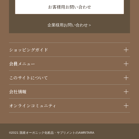
お客様用お問い合わせ
企業様用お問い合わせ＞
ショッピングガイド
会員メニュー
このサイトについて
会社情報
オンラインコミュニティ
©2021 国産オーガニック化粧品・サプリメントのAMRITARA